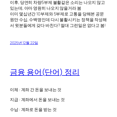
이후, 당연히 차량5부제 불활같은 소리는 나오지 않고
있는데, 아마 영원히 나오지 않을거라 봄
이미 몇십년간 10부제와 5부제로 고통을 당해본 공문
원만 수십, 수백명인데 다시 불활시키는 정책을 작성해
서 윗분들에게 갖다 바친다? 절대 그런일은 없다고 봄!
2025년 12월 22일
금융 용어(단어) 정리
이체 : 계좌 간 돈을 보내는 것
지급 : 계좌에서 돈을 보내는 것
수납 : 계좌로 돈을 받는 것