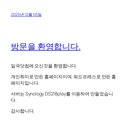
2025년 12월 05일
방문을 환영합니다.
일국닷컴에 오신것을 환영합니다.
개인취미로 만든 홈페이지이며, 워드프레스로 만든 홈
페이지입니다.
서버는 Synology DS218play를 이용하여 만들었습니
다.
감사합니다.